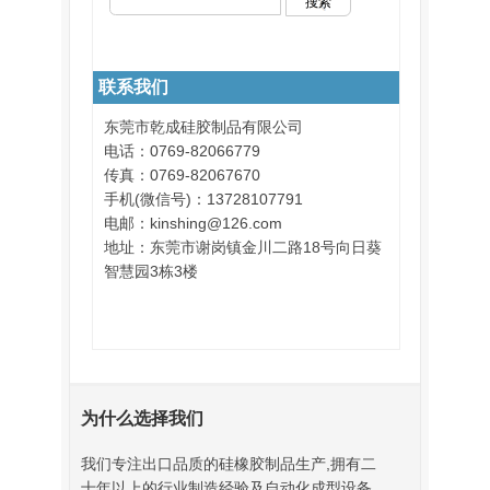
联系我们
东莞市乾成硅胶制品有限公司
电话：0769-82066779
传真：0769-82067670
手机(微信号)：13728107791
电邮：kinshing@126.com
地址：东莞市谢岗镇金川二路18号向日葵
智慧园3栋3楼
为什么选择我们
我们专注出口品质的硅橡胶制品生产,拥有二
十年以上的行业制造经验及自动化成型设备.