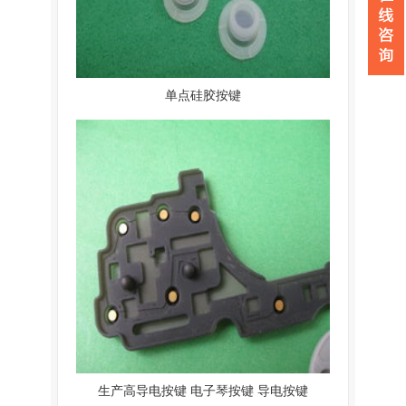
单点硅胶按键
生产高导电按键 电子琴按键 导电按键