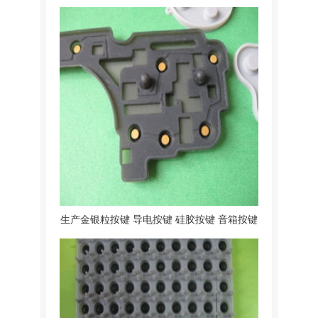
生产金银粒按键 导电按键 硅胶按键 音箱按键