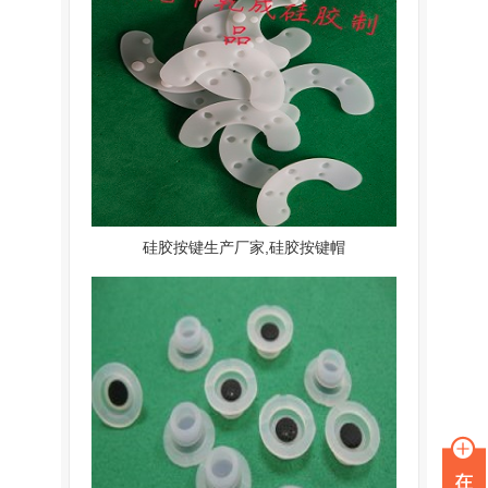
硅胶按键生产厂家,硅胶按键帽