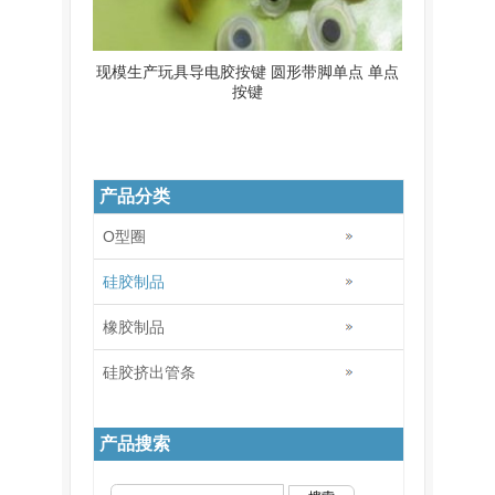
现模生产玩具导电胶按键 圆形带脚单点 单点
按键
产品分类
O型圈
硅胶制品
橡胶制品
硅胶挤出管条
产品搜索