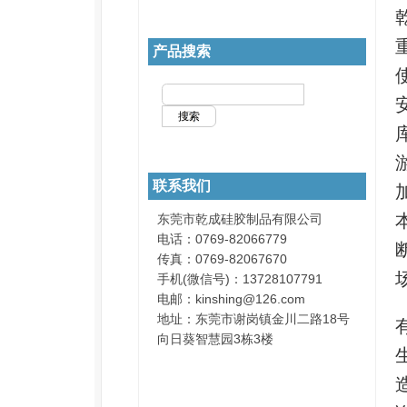
产品搜索
联系我们
东莞市乾成硅胶制品有限公司
电话：0769-82066779
传真：0769-82067670
手机(微信号)：13728107791
电邮：kinshing@126.com
地址：东莞市谢岗镇金川二路18号
向日葵智慧园3栋3楼