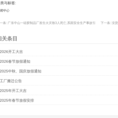
类与标签:
闻中心
一条:
广东中山一硅胶制品厂发生火灾致3人死亡,系因安全生产事故引
下一条:
没货
相关条目
2026开工大吉
2026春节放假通知
2025中秋、国庆放假通知
工厂搬迁公告
2025年开工大吉
2025年春节放假安排