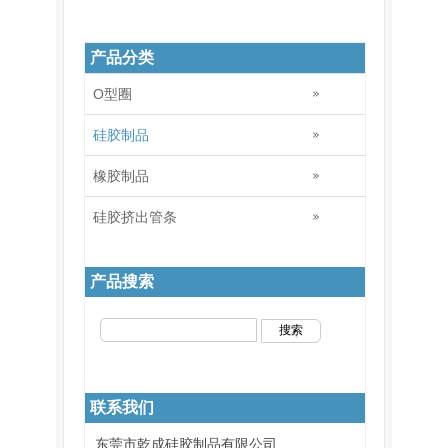
产品分类
O型圈
硅胶制品
橡胶制品
硅胶挤出管条
产品搜索
联系我们
东莞市乾成硅胶制品有限公司