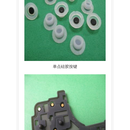
单点硅胶按键