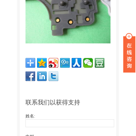
联系我们以获得支持
姓名: