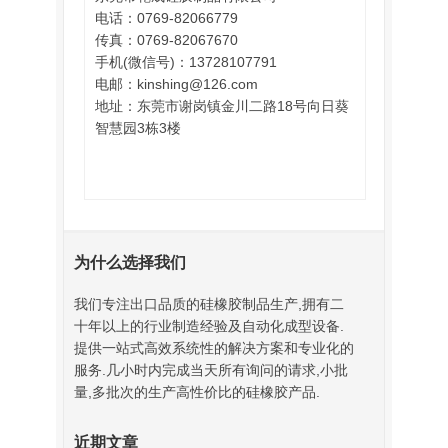
电话：0769-82066779
传真：0769-82067670
手机(微信号)：13728107791
电邮：kinshing@126.com
地址：东莞市谢岗镇金川二路18号向日葵
智慧园3栋3楼
为什么选择我们
我们专注出口品质的硅橡胶制品生产,拥有二
十年以上的行业制造经验及自动化成型设备.
提供一站式高效系统性的解决方案和专业化的
服务.几小时内完成当天所有询问的请求,小批
量,多批次的生产高性价比的硅橡胶产品.
近期文章