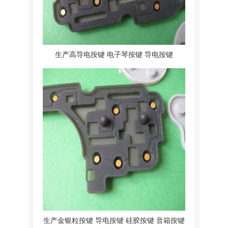
生产高导电按键 电子琴按键 导电按键
生产金银粒按键 导电按键 硅胶按键 音箱按键