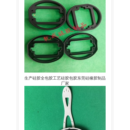
生产硅胶全包胶工艺硅胶包胶东莞硅橡胶制品
厂家