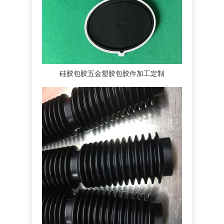
硅胶包胶五金塑胶包胶件加工定制