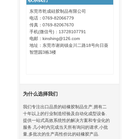
东莞市乾成硅胶制品有限公司
电话：0769-82066779
传真：0769-82067670
手机(微信号)：13728107791
电邮：kinshing@126.com
地址：东莞市谢岗镇金川二路18号向日葵
智慧园3栋3楼
为什么选择我们
我们专注出口品质的硅橡胶制品生产,拥有二
十年以上的行业制造经验及自动化成型设备.
提供一站式高效系统性的解决方案和专业化的
服务.几小时内完成当天所有询问的请求,小批
量,多批次的生产高性价比的硅橡胶产品.