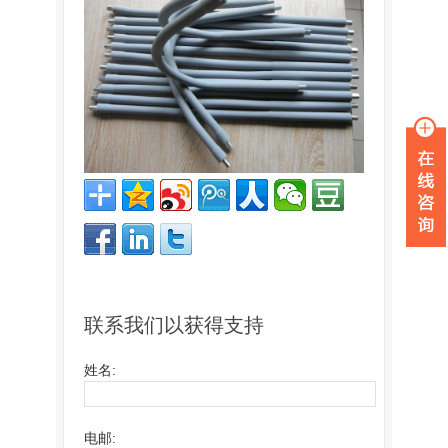
联系我们以获得支持
姓名:
电邮: