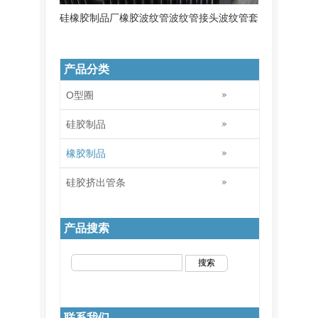
硅橡胶制品厂橡胶波纹管波纹管接头波纹管套
产品分类
O型圈
硅胶制品
橡胶制品
硅胶挤出管条
产品搜索
联系我们