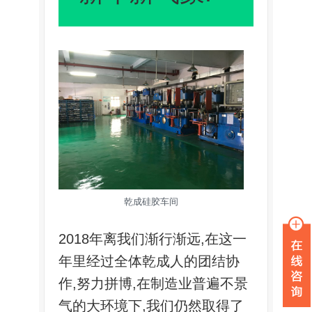
乾成硅胶车间
2018年离我们渐行渐远,在这一
年里经过全体乾成人的团结协
作,努力拼博,在制造业普遍不景
气的大环境下,我们仍然取得了