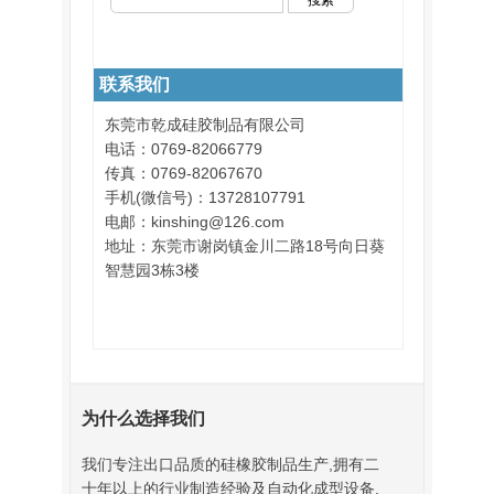
联系我们
东莞市乾成硅胶制品有限公司
电话：0769-82066779
传真：0769-82067670
手机(微信号)：13728107791
电邮：kinshing@126.com
地址：东莞市谢岗镇金川二路18号向日葵
智慧园3栋3楼
为什么选择我们
我们专注出口品质的硅橡胶制品生产,拥有二
十年以上的行业制造经验及自动化成型设备.