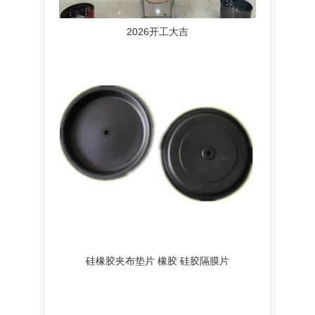
2026开工大吉
硅橡胶夹布垫片 橡胶 硅胶隔膜片