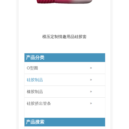
模压定制情趣用品硅胶套
产品分类
O型圈
硅胶制品
橡胶制品
硅胶挤出管条
产品搜索