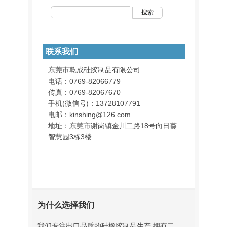
联系我们
东莞市乾成硅胶制品有限公司
电话：0769-82066779
传真：0769-82067670
手机(微信号)：13728107791
电邮：kinshing@126.com
地址：东莞市谢岗镇金川二路18号向日葵
智慧园3栋3楼
为什么选择我们
我们专注出口品质的硅橡胶制品生产,拥有二