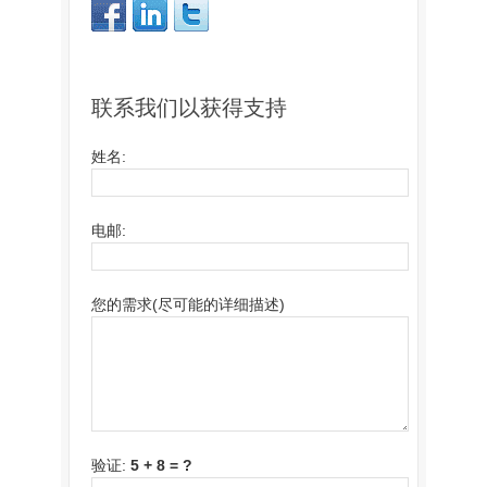
联系我们以获得支持
姓名:
电邮:
您的需求(尽可能的详细描述)
验证:
5 + 8 = ?