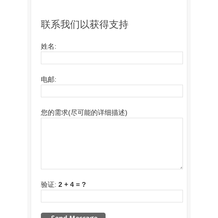
联系我们以获得支持
姓名:
电邮:
您的需求(尽可能的详细描述)
验证:
2 + 4 = ?