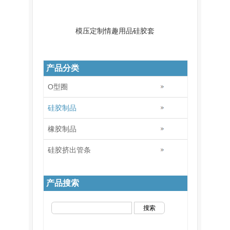
模压定制情趣用品硅胶套
产品分类
O型圈
硅胶制品
橡胶制品
硅胶挤出管条
产品搜索