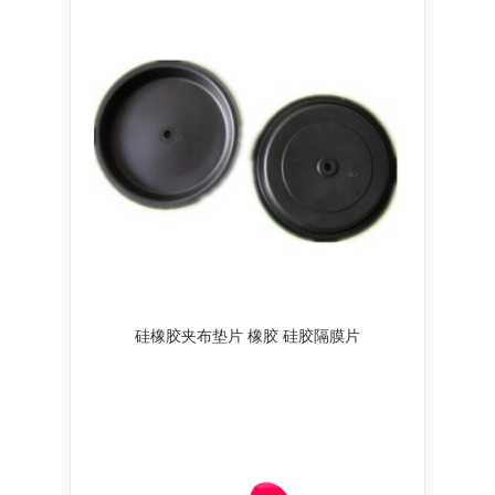
硅橡胶夹布垫片 橡胶 硅胶隔膜片