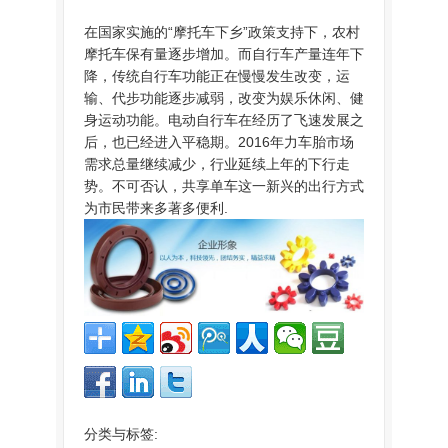
在国家实施的“摩托车下乡”政策支持下，农村
摩托车保有量逐步增加。而自行车产量连年下
降，传统自行车功能正在慢慢发生改变，运
输、代步功能逐步减弱，改变为娱乐休闲、健
身运动功能。电动自行车在经历了飞速发展之
后，也已经进入平稳期。2016年力车胎市场
需求总量继续减少，行业延续上年的下行走
势。不可否认，共享单车这一新兴的出行方式
为市民带来多著多便利.
分类与标签: