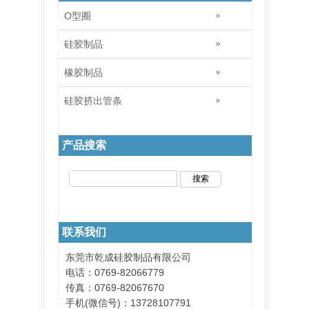
O型圈
硅胶制品
橡胶制品
硅胶挤出管条
产品搜索
联系我们
东莞市乾成硅胶制品有限公司
电话：0769-82066779
传真：0769-82067670
手机(微信号)：13728107791