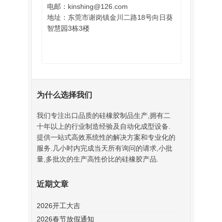
电邮：kinshing@126.com
地址：东莞市谢岗镇金川二路18号向日葵
智慧园3栋3楼
为什么选择我们
我们专注出口品质的硅橡胶制品生产,拥有二
十年以上的行业制造经验及自动化成型设备.
提供一站式高效系统性的解决方案和专业化的
服务.几小时内完成当天所有询问的请求,小批
量,多批次的生产高性价比的硅橡胶产品.
近期文章
2026开工大吉
2026春节放假通知