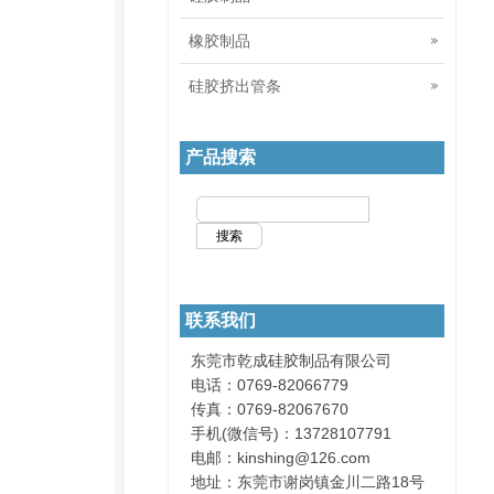
橡胶制品
硅胶挤出管条
产品搜索
联系我们
东莞市乾成硅胶制品有限公司
电话：0769-82066779
传真：0769-82067670
手机(微信号)：13728107791
电邮：kinshing@126.com
地址：东莞市谢岗镇金川二路18号